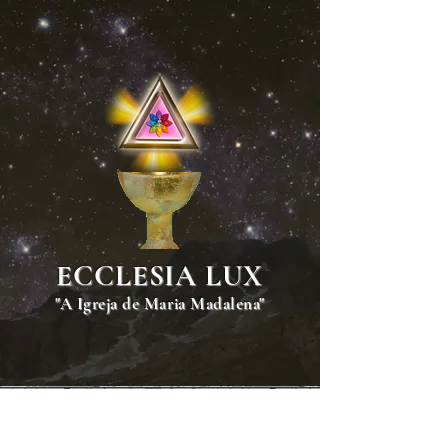
ECCLESIA LUX
"A Igreja de Maria Madalena"