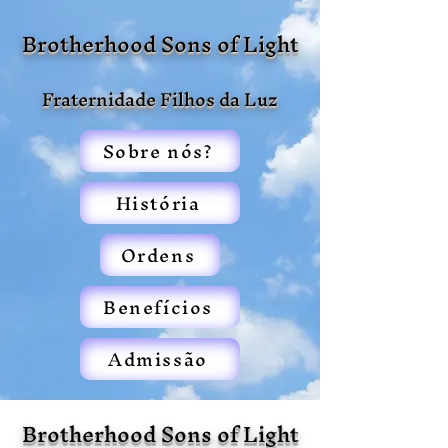
Brotherhood Sons of Light
Fraternidade Filhos da Luz
Sobre nós?
História
Ordens
Benefícios
Admissão
Brotherhood Sons of Light