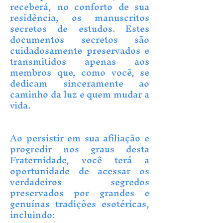
receberá, no conforto de sua
residência, os manuscritos
secretos de estudos. Estes
documentos secretos são
cuidadosamente preservados e
transmitidos apenas aos
membros que, como você, se
dedicam sinceramente ao
caminho da luz e quem mudar a
vida.
Ao persistir em sua afiliação e
progredir nos graus desta
Fraternidade, você terá a
oportunidade de acessar os
verdadeiros segredos
preservados por grandes e
genuínas tradições esotéricas,
incluindo: