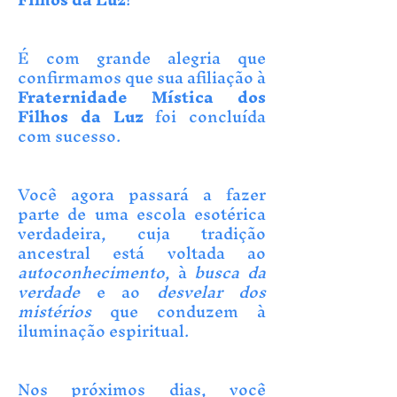
É com grande alegria que
confirmamos que sua afiliação à
Fraternidade Mística dos
Filhos da Luz
foi concluída
com sucesso.
Você agora passará a fazer
parte de uma escola esotérica
verdadeira, cuja tradição
ancestral está voltada ao
autoconhecimento
, à
busca da
verdade
e ao
desvelar dos
mistérios
que conduzem à
iluminação espiritual.
Nos próximos dias, você