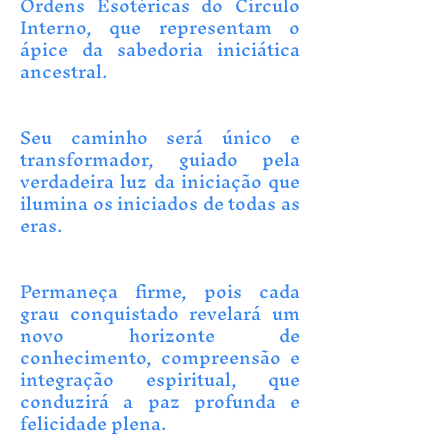
Ordens Esotéricas do Círculo
Interno, que representam o
ápice da sabedoria iniciática
ancestral.
Seu caminho será único e
transformador, guiado pela
verdadeira luz da iniciação que
ilumina os iniciados de todas as
eras.
Permaneça firme, pois cada
grau conquistado revelará um
novo horizonte de
conhecimento, compreensão e
integração espiritual, que
conduzirá a paz profunda e
felicidade plena.