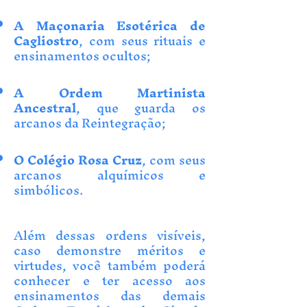
A Maçonaria Esotérica de
Cagliostro
, com seus rituais e
ensinamentos ocultos;
A Ordem Martinista
Ancestral
, que guarda os
arcanos da Reintegração;
O Colégio Rosa Cruz
, com seus
arcanos alquímicos e
simbólicos.
Além dessas ordens visíveis,
caso demonstre méritos e
virtudes, você também poderá
conhecer e ter acesso aos
ensinamentos das demais