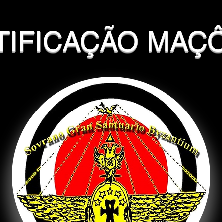
TIFICAÇÃO MAÇ