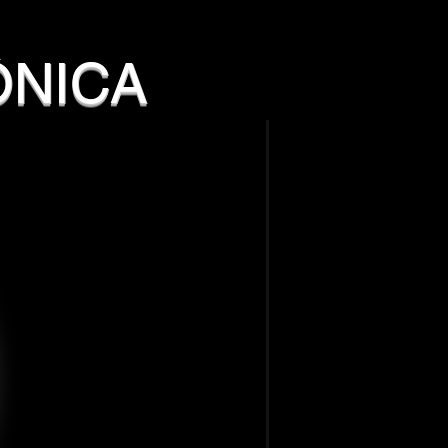
ÔNICA