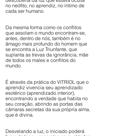
no neófito, no aprendiz, no íntimo de 
cada ser humano. 
Da mesma forma como os conflitos 
que assolam o mundo encontram-se, 
antes, dentro de nós, também é no 
âmago mais profundo do homem que 
se encontra a Luz Triunfante, que 
suplanta as trevas da ignorância, mãe 
de todos os males e conflitos do 
mundo. 
É através da prática do VITRIOL que o 
aprendiz vivencia seu aprendizado 
esotérico (aprendizado interior), 
encontrando a verdade que habita no 
seu coração, abrindo as portas das 
câmaras secretas da sua própria alma, 
que é divina.
Desvelando a luz, o iniciado poderá 